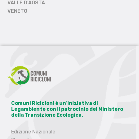
VALLE D'AOSTA
VENETO
Comuni Ricicloni è un’iniziativa di
Legambiente con il patrocinio del Ministero
della Transizione Ecologica.
Edizione Nazionale