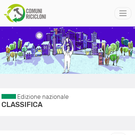
Edizione nazionale
CLASSIFICA