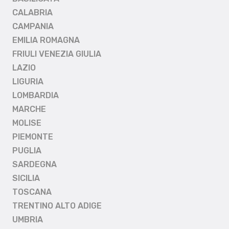
CALABRIA
CAMPANIA
EMILIA ROMAGNA
FRIULI VENEZIA GIULIA
LAZIO
LIGURIA
LOMBARDIA
MARCHE
MOLISE
PIEMONTE
PUGLIA
SARDEGNA
SICILIA
TOSCANA
TRENTINO ALTO ADIGE
UMBRIA