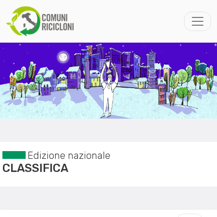
Edizione nazionale
CLASSIFICA