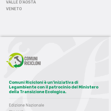
VALLE D'AOSTA
VENETO
Comuni Ricicloni è un’iniziativa di
Legambiente con il patrocinio del Ministero
della Transizione Ecologica.
Edizione Nazionale