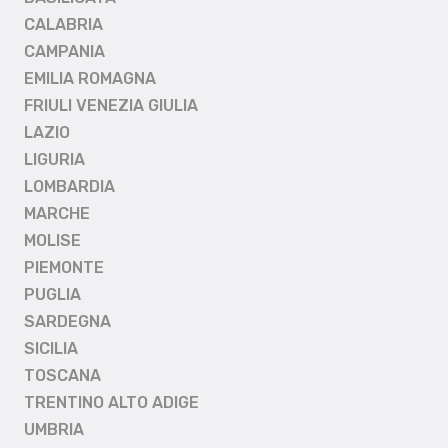
CALABRIA
CAMPANIA
EMILIA ROMAGNA
FRIULI VENEZIA GIULIA
LAZIO
LIGURIA
LOMBARDIA
MARCHE
MOLISE
PIEMONTE
PUGLIA
SARDEGNA
SICILIA
TOSCANA
TRENTINO ALTO ADIGE
UMBRIA