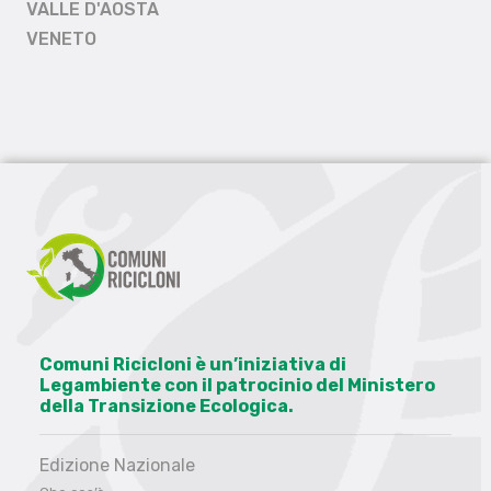
VALLE D'AOSTA
VENETO
Comuni Ricicloni è un’iniziativa di
Legambiente con il patrocinio del Ministero
della Transizione Ecologica.
Edizione Nazionale