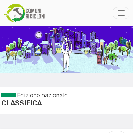
Edizione nazionale
CLASSIFICA