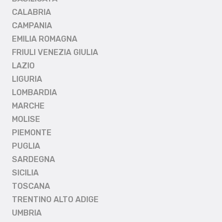
CALABRIA
CAMPANIA
EMILIA ROMAGNA
FRIULI VENEZIA GIULIA
LAZIO
LIGURIA
LOMBARDIA
MARCHE
MOLISE
PIEMONTE
PUGLIA
SARDEGNA
SICILIA
TOSCANA
TRENTINO ALTO ADIGE
UMBRIA