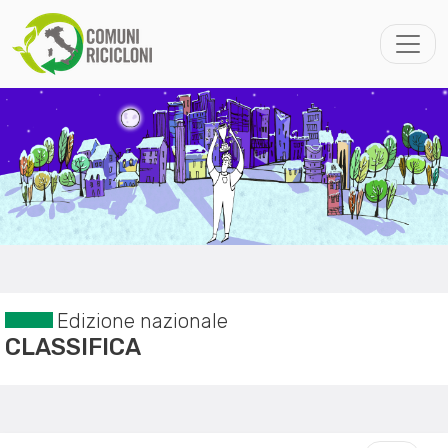
Edizione nazionale
CLASSIFICA