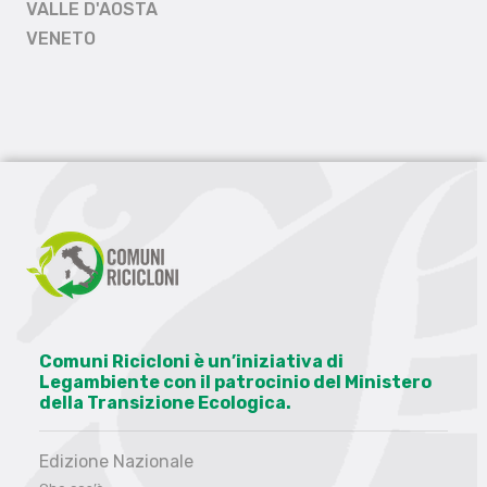
VALLE D'AOSTA
VENETO
Comuni Ricicloni è un’iniziativa di
Legambiente con il patrocinio del Ministero
della Transizione Ecologica.
Edizione Nazionale