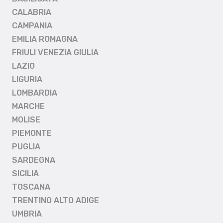
CALABRIA
CAMPANIA
EMILIA ROMAGNA
FRIULI VENEZIA GIULIA
LAZIO
LIGURIA
LOMBARDIA
MARCHE
MOLISE
PIEMONTE
PUGLIA
SARDEGNA
SICILIA
TOSCANA
TRENTINO ALTO ADIGE
UMBRIA