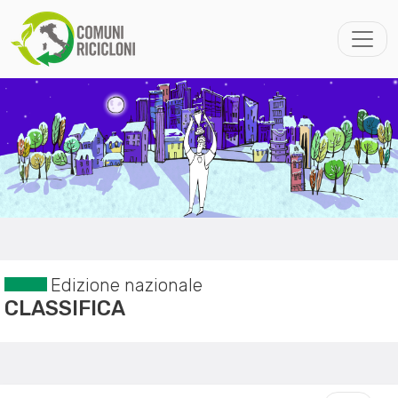
Edizione nazionale
CLASSIFICA