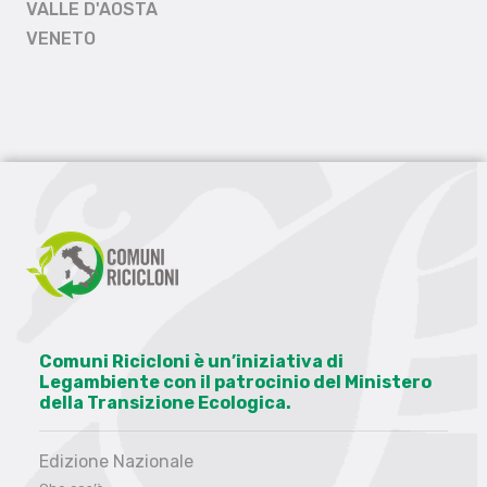
VALLE D'AOSTA
VENETO
Comuni Ricicloni è un’iniziativa di
Legambiente con il patrocinio del Ministero
della Transizione Ecologica.
Edizione Nazionale