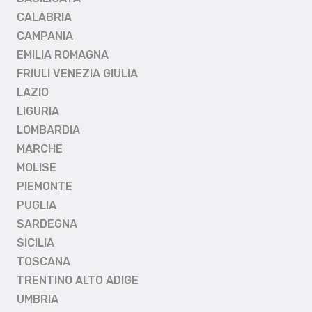
CALABRIA
CAMPANIA
EMILIA ROMAGNA
FRIULI VENEZIA GIULIA
LAZIO
LIGURIA
LOMBARDIA
MARCHE
MOLISE
PIEMONTE
PUGLIA
SARDEGNA
SICILIA
TOSCANA
TRENTINO ALTO ADIGE
UMBRIA