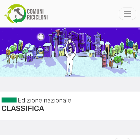
Edizione nazionale
CLASSIFICA