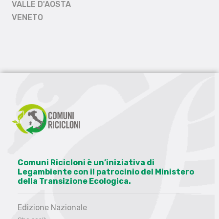
VALLE D'AOSTA
VENETO
Comuni Ricicloni è un’iniziativa di
Legambiente con il patrocinio del Ministero
della Transizione Ecologica.
Edizione Nazionale