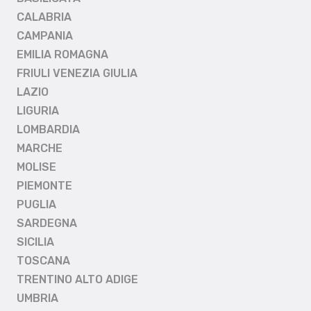
CALABRIA
CAMPANIA
EMILIA ROMAGNA
FRIULI VENEZIA GIULIA
LAZIO
LIGURIA
LOMBARDIA
MARCHE
MOLISE
PIEMONTE
PUGLIA
SARDEGNA
SICILIA
TOSCANA
TRENTINO ALTO ADIGE
UMBRIA