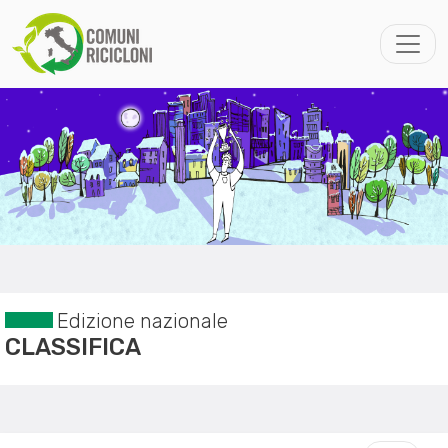
Edizione nazionale
CLASSIFICA