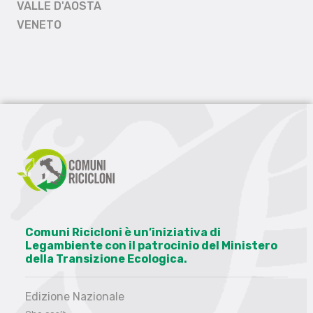
VALLE D'AOSTA
VENETO
Comuni Ricicloni è un’iniziativa di
Legambiente con il patrocinio del Ministero
della Transizione Ecologica.
Edizione Nazionale