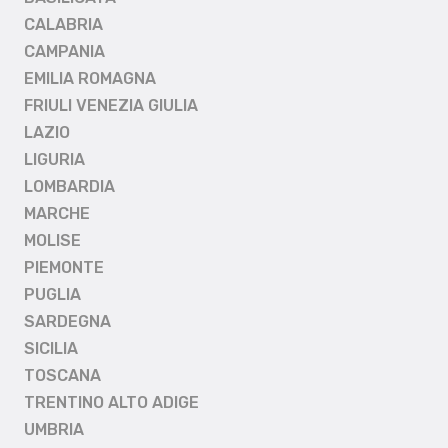
CALABRIA
CAMPANIA
EMILIA ROMAGNA
FRIULI VENEZIA GIULIA
LAZIO
LIGURIA
LOMBARDIA
MARCHE
MOLISE
PIEMONTE
PUGLIA
SARDEGNA
SICILIA
TOSCANA
TRENTINO ALTO ADIGE
UMBRIA