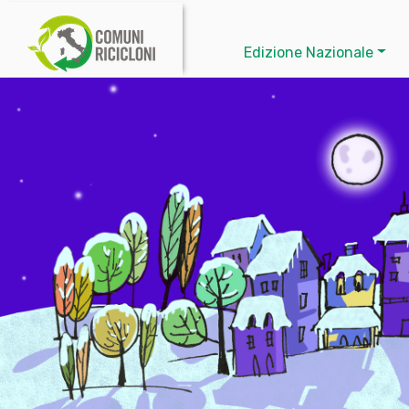
Edizione Nazionale