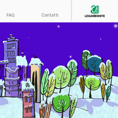
FAQ
Contatti