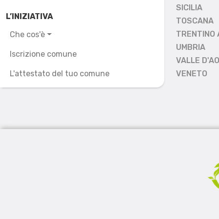
SICILIA
L’INIZIATIVA
TOSCANA
TRENTINO 
Che cos'è
UMBRIA
Iscrizione comune
VALLE D'A
L'attestato del tuo comune
VENETO