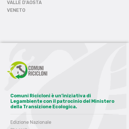
VALLE D'AOSTA
VENETO
Comuni Ricicloni è un’iniziativa di
Legambiente con il patrocinio del Ministero
della Transizione Ecologica.
Edizione Nazionale