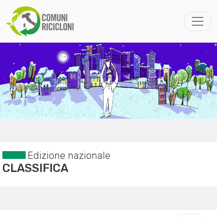
Edizione nazionale
CLASSIFICA