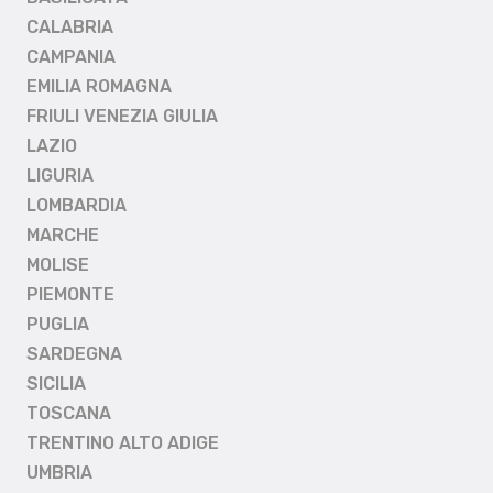
CALABRIA
CAMPANIA
EMILIA ROMAGNA
FRIULI VENEZIA GIULIA
LAZIO
LIGURIA
LOMBARDIA
MARCHE
MOLISE
PIEMONTE
PUGLIA
SARDEGNA
SICILIA
TOSCANA
TRENTINO ALTO ADIGE
UMBRIA