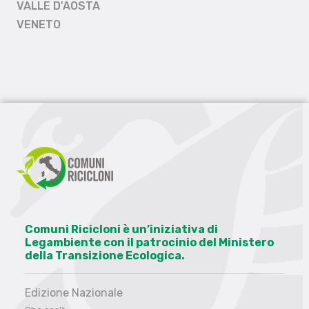
VALLE D'AOSTA
VENETO
Comuni Ricicloni è un’iniziativa di
Legambiente con il patrocinio del Ministero
della Transizione Ecologica.
Edizione Nazionale