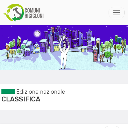
Edizione nazionale
CLASSIFICA