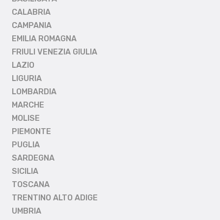
CALABRIA
CAMPANIA
EMILIA ROMAGNA
FRIULI VENEZIA GIULIA
LAZIO
LIGURIA
LOMBARDIA
MARCHE
MOLISE
PIEMONTE
PUGLIA
SARDEGNA
SICILIA
TOSCANA
TRENTINO ALTO ADIGE
UMBRIA