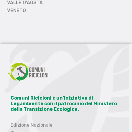
VALLE D'AOSTA
VENETO
Comuni Ricicloni è un’iniziativa di
Legambiente con il patrocinio del Ministero
della Transizione Ecologica.
Edizione Nazionale