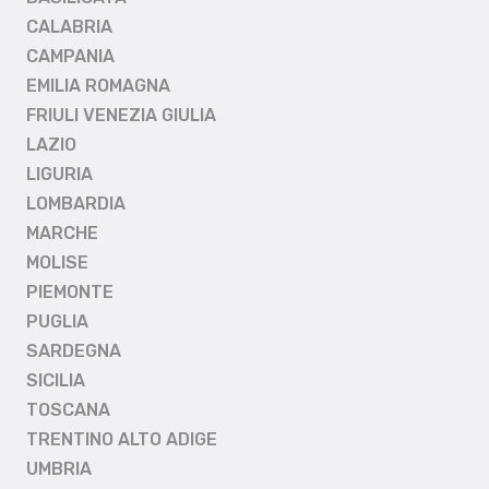
CALABRIA
CAMPANIA
EMILIA ROMAGNA
FRIULI VENEZIA GIULIA
LAZIO
LIGURIA
LOMBARDIA
MARCHE
MOLISE
PIEMONTE
PUGLIA
SARDEGNA
SICILIA
TOSCANA
TRENTINO ALTO ADIGE
UMBRIA