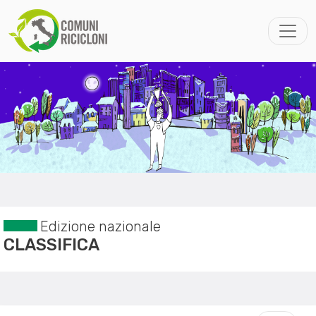
Edizione nazionale
CLASSIFICA