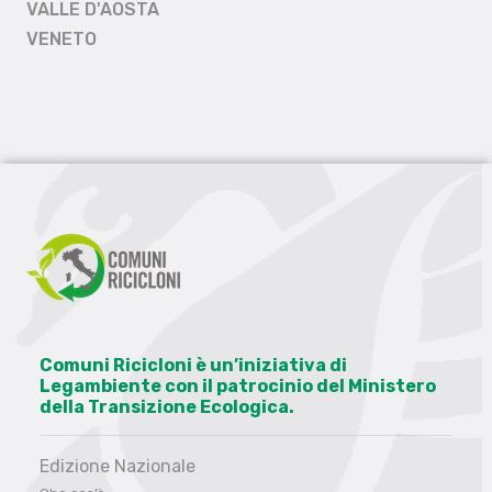
VALLE D'AOSTA
VENETO
Comuni Ricicloni è un’iniziativa di
Legambiente con il patrocinio del Ministero
della Transizione Ecologica.
Edizione Nazionale