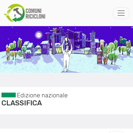
Edizione nazionale
CLASSIFICA