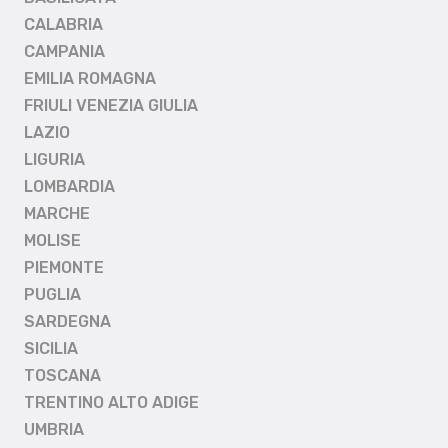
CALABRIA
CAMPANIA
EMILIA ROMAGNA
FRIULI VENEZIA GIULIA
LAZIO
LIGURIA
LOMBARDIA
MARCHE
MOLISE
PIEMONTE
PUGLIA
SARDEGNA
SICILIA
TOSCANA
TRENTINO ALTO ADIGE
UMBRIA