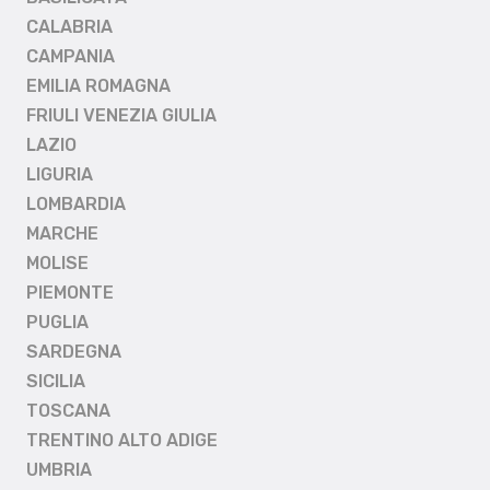
CALABRIA
CAMPANIA
EMILIA ROMAGNA
FRIULI VENEZIA GIULIA
LAZIO
LIGURIA
LOMBARDIA
MARCHE
MOLISE
PIEMONTE
PUGLIA
SARDEGNA
SICILIA
TOSCANA
TRENTINO ALTO ADIGE
UMBRIA