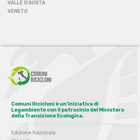
VALLE D'AOSTA
VENETO
Comuni Ricicloni è un’iniziativa di
Legambiente con il patrocinio del Ministero
della Transizione Ecologica.
Edizione Nazionale