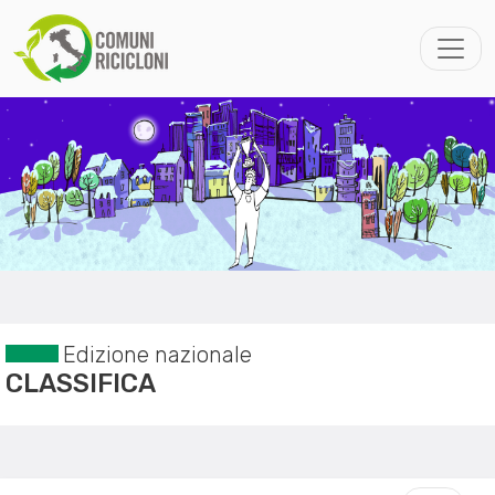
Edizione nazionale
CLASSIFICA