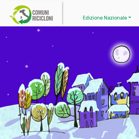
Edizione Nazionale