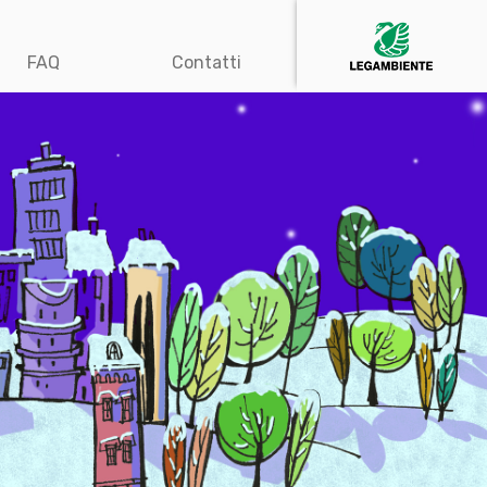
FAQ
Contatti