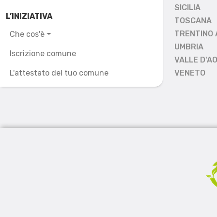
SICILIA
L’INIZIATIVA
TOSCANA
TRENTINO 
Che cos'è
UMBRIA
Iscrizione comune
VALLE D'A
L'attestato del tuo comune
VENETO