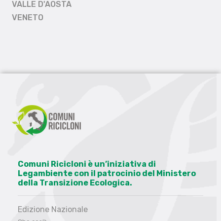
VALLE D'AOSTA
VENETO
Comuni Ricicloni è un’iniziativa di
Legambiente con il patrocinio del Ministero
della Transizione Ecologica.
Edizione Nazionale