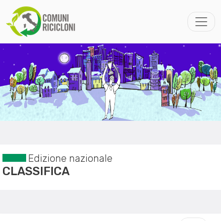
Edizione nazionale
CLASSIFICA