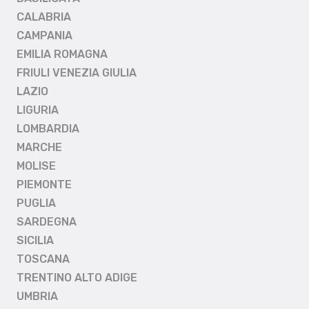
CALABRIA
CAMPANIA
EMILIA ROMAGNA
FRIULI VENEZIA GIULIA
LAZIO
LIGURIA
LOMBARDIA
MARCHE
MOLISE
PIEMONTE
PUGLIA
SARDEGNA
SICILIA
TOSCANA
TRENTINO ALTO ADIGE
UMBRIA