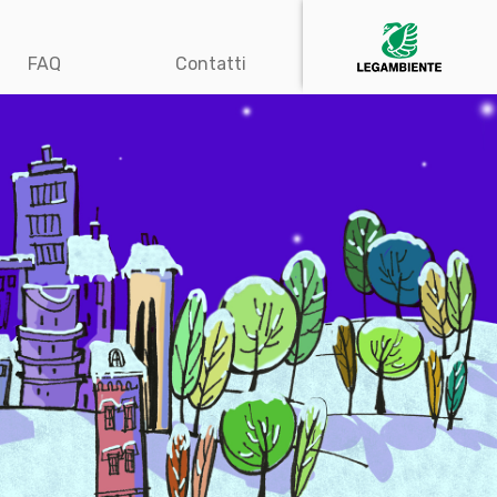
FAQ
Contatti