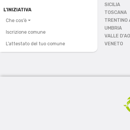
SICILIA
L’INIZIATIVA
TOSCANA
TRENTINO 
Che cos'è
UMBRIA
Iscrizione comune
VALLE D'A
L'attestato del tuo comune
VENETO