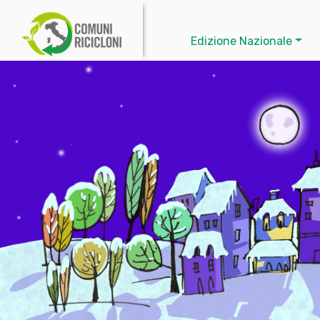
Edizione Nazionale