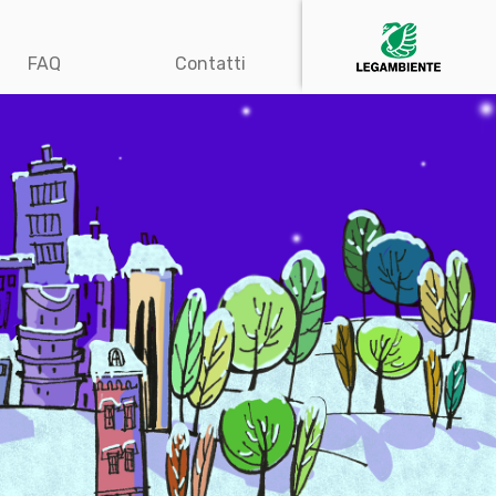
FAQ
Contatti