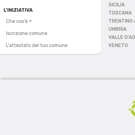
SICILIA
L’INIZIATIVA
TOSCANA
TRENTINO 
Che cos'è
UMBRIA
Iscrizione comune
VALLE D'A
L'attestato del tuo comune
VENETO