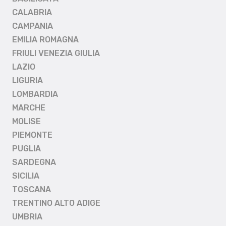
CALABRIA
CAMPANIA
EMILIA ROMAGNA
FRIULI VENEZIA GIULIA
LAZIO
LIGURIA
LOMBARDIA
MARCHE
MOLISE
PIEMONTE
PUGLIA
SARDEGNA
SICILIA
TOSCANA
TRENTINO ALTO ADIGE
UMBRIA