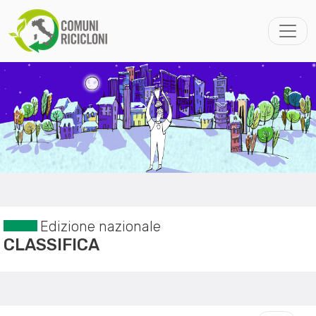
Edizione nazionale
CLASSIFICA