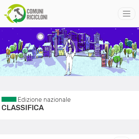
Edizione nazionale
CLASSIFICA