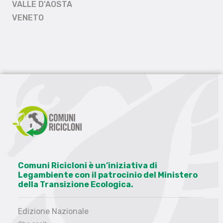
VALLE D'AOSTA
VENETO
Comuni Ricicloni è un’iniziativa di
Legambiente con il patrocinio del Ministero
della Transizione Ecologica.
Edizione Nazionale