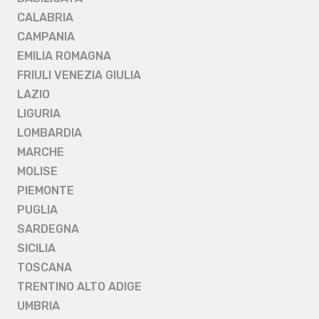
CALABRIA
CAMPANIA
EMILIA ROMAGNA
FRIULI VENEZIA GIULIA
LAZIO
LIGURIA
LOMBARDIA
MARCHE
MOLISE
PIEMONTE
PUGLIA
SARDEGNA
SICILIA
TOSCANA
TRENTINO ALTO ADIGE
UMBRIA