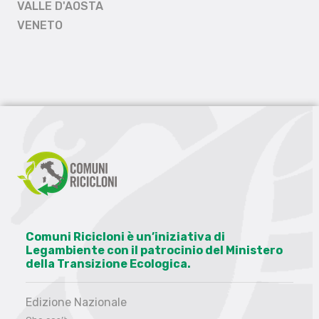
VALLE D'AOSTA
VENETO
Comuni Ricicloni è un’iniziativa di
Legambiente con il patrocinio del Ministero
della Transizione Ecologica.
Edizione Nazionale