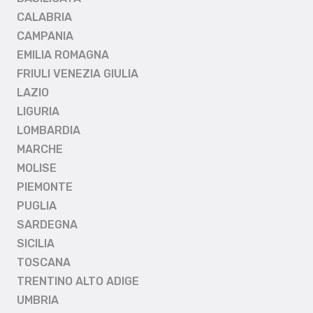
CALABRIA
CAMPANIA
EMILIA ROMAGNA
FRIULI VENEZIA GIULIA
LAZIO
LIGURIA
LOMBARDIA
MARCHE
MOLISE
PIEMONTE
PUGLIA
SARDEGNA
SICILIA
TOSCANA
TRENTINO ALTO ADIGE
UMBRIA