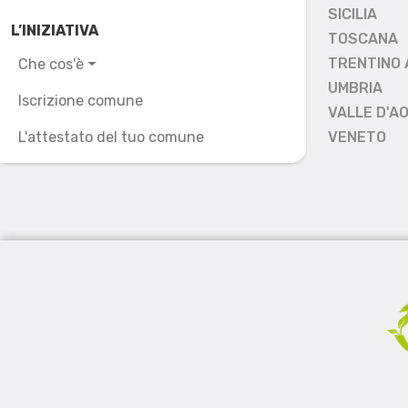
SICILIA
L’INIZIATIVA
TOSCANA
TRENTINO 
Che cos'è
UMBRIA
Iscrizione comune
VALLE D'A
L'attestato del tuo comune
VENETO