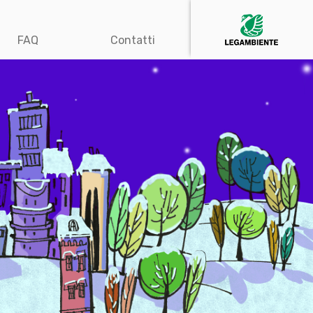
FAQ
Contatti