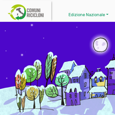
Edizione Nazionale