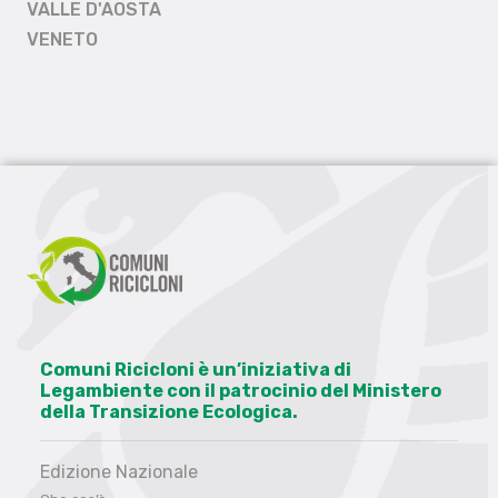
VALLE D'AOSTA
VENETO
Comuni Ricicloni è un’iniziativa di
Legambiente con il patrocinio del Ministero
della Transizione Ecologica.
Edizione Nazionale