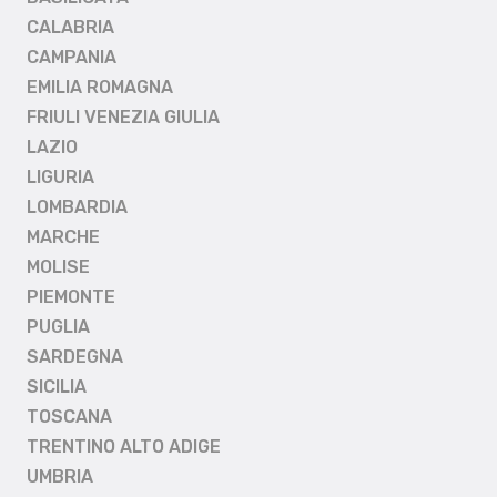
CALABRIA
CAMPANIA
EMILIA ROMAGNA
FRIULI VENEZIA GIULIA
LAZIO
LIGURIA
LOMBARDIA
MARCHE
MOLISE
PIEMONTE
PUGLIA
SARDEGNA
SICILIA
TOSCANA
TRENTINO ALTO ADIGE
UMBRIA