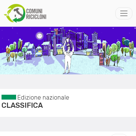
Edizione nazionale
CLASSIFICA