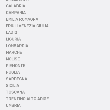
CALABRIA
CAMPANIA
EMILIA ROMAGNA
FRIULI VENEZIA GIULIA
LAZIO
LIGURIA
LOMBARDIA
MARCHE
MOLISE
PIEMONTE
PUGLIA
SARDEGNA
SICILIA
TOSCANA
TRENTINO ALTO ADIGE
UMBRIA