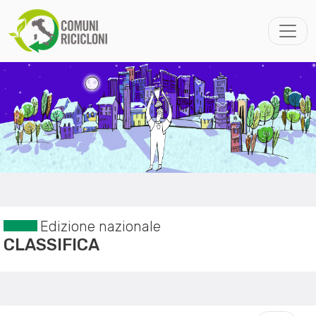
Edizione nazionale
CLASSIFICA