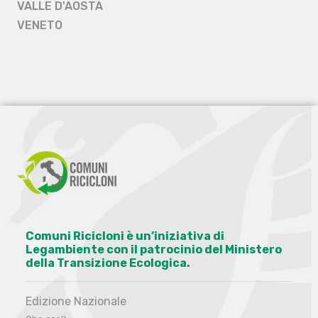
VALLE D'AOSTA
VENETO
Comuni Ricicloni è un’iniziativa di
Legambiente con il patrocinio del Ministero
della Transizione Ecologica.
Edizione Nazionale