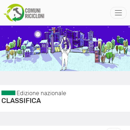
Edizione nazionale
CLASSIFICA