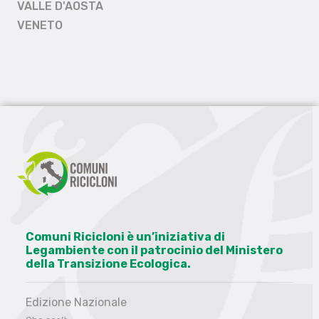
VALLE D'AOSTA
VENETO
Comuni Ricicloni è un’iniziativa di
Legambiente con il patrocinio del Ministero
della Transizione Ecologica.
Edizione Nazionale