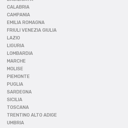
CALABRIA
CAMPANIA
EMILIA ROMAGNA
FRIULI VENEZIA GIULIA
LAZIO
LIGURIA
LOMBARDIA
MARCHE
MOLISE
PIEMONTE
PUGLIA
SARDEGNA
SICILIA
TOSCANA
TRENTINO ALTO ADIGE
UMBRIA