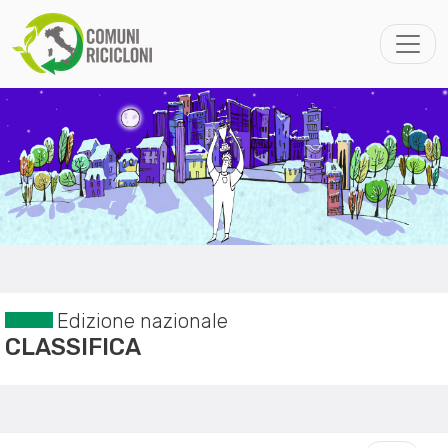
Edizione nazionale
CLASSIFICA