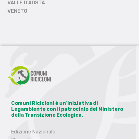
VALLE D'AOSTA
VENETO
Comuni Ricicloni è un’iniziativa di
Legambiente con il patrocinio del Ministero
della Transizione Ecologica.
Edizione Nazionale