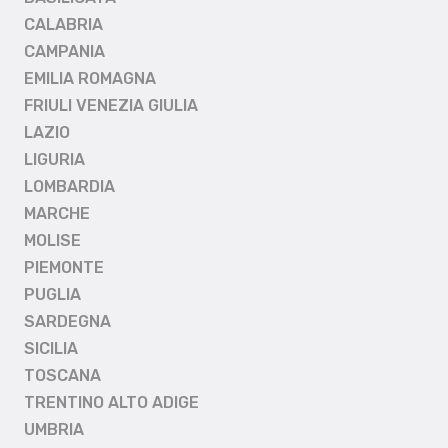
CALABRIA
CAMPANIA
EMILIA ROMAGNA
FRIULI VENEZIA GIULIA
LAZIO
LIGURIA
LOMBARDIA
MARCHE
MOLISE
PIEMONTE
PUGLIA
SARDEGNA
SICILIA
TOSCANA
TRENTINO ALTO ADIGE
UMBRIA