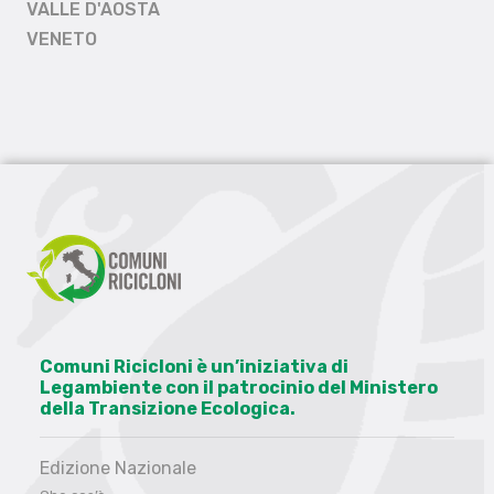
VALLE D'AOSTA
VENETO
Comuni Ricicloni è un’iniziativa di
Legambiente con il patrocinio del Ministero
della Transizione Ecologica.
Edizione Nazionale