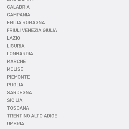
CALABRIA
CAMPANIA
EMILIA ROMAGNA
FRIULI VENEZIA GIULIA
LAZIO
LIGURIA
LOMBARDIA
MARCHE
MOLISE
PIEMONTE
PUGLIA
SARDEGNA
SICILIA
TOSCANA
TRENTINO ALTO ADIGE
UMBRIA