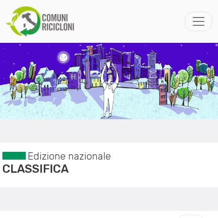
Edizione nazionale
CLASSIFICA