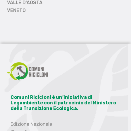
VALLE D'AOSTA
VENETO
Comuni Ricicloni è un’iniziativa di
Legambiente con il patrocinio del Ministero
della Transizione Ecologica.
Edizione Nazionale