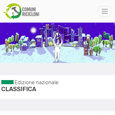
Edizione nazionale
CLASSIFICA