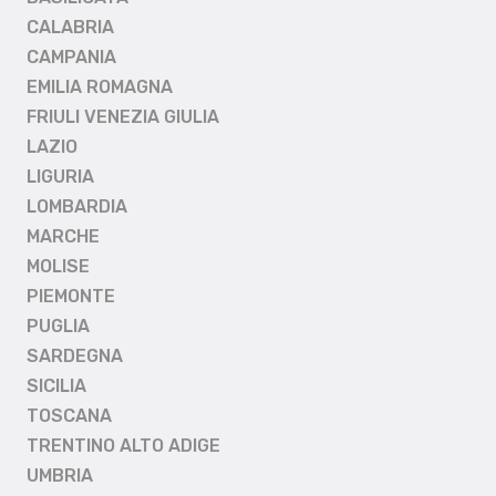
CALABRIA
CAMPANIA
EMILIA ROMAGNA
FRIULI VENEZIA GIULIA
LAZIO
LIGURIA
LOMBARDIA
MARCHE
MOLISE
PIEMONTE
PUGLIA
SARDEGNA
SICILIA
TOSCANA
TRENTINO ALTO ADIGE
UMBRIA