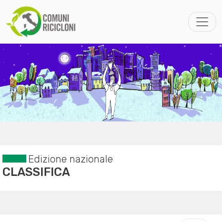
Edizione nazionale
CLASSIFICA