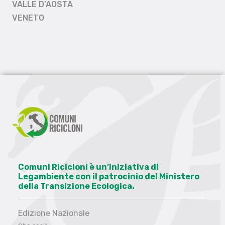
VALLE D'AOSTA
VENETO
Comuni Ricicloni è un’iniziativa di
Legambiente con il patrocinio del Ministero
della Transizione Ecologica.
Edizione Nazionale