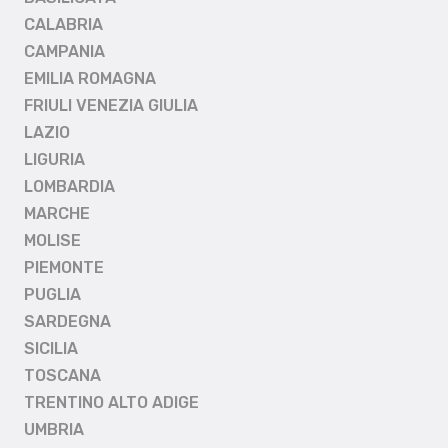
CALABRIA
CAMPANIA
EMILIA ROMAGNA
FRIULI VENEZIA GIULIA
LAZIO
LIGURIA
LOMBARDIA
MARCHE
MOLISE
PIEMONTE
PUGLIA
SARDEGNA
SICILIA
TOSCANA
TRENTINO ALTO ADIGE
UMBRIA