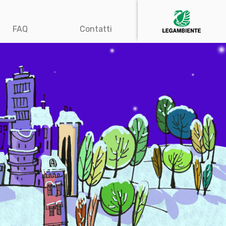
FAQ
Contatti