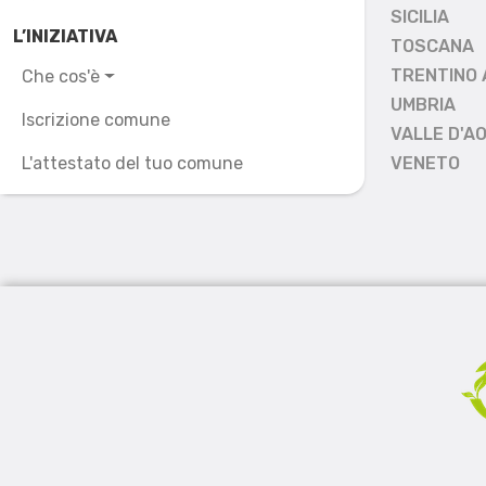
SICILIA
L’INIZIATIVA
TOSCANA
TRENTINO 
Che cos'è
UMBRIA
Iscrizione comune
VALLE D'A
L'attestato del tuo comune
VENETO