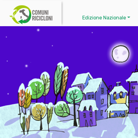
Edizione Nazionale