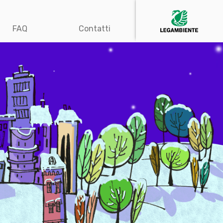
FAQ
Contatti