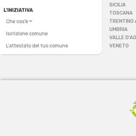
SICILIA
L’INIZIATIVA
TOSCANA
TRENTINO 
Che cos'è
UMBRIA
Iscrizione comune
VALLE D'A
L'attestato del tuo comune
VENETO