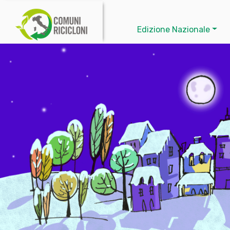
Edizione Nazionale