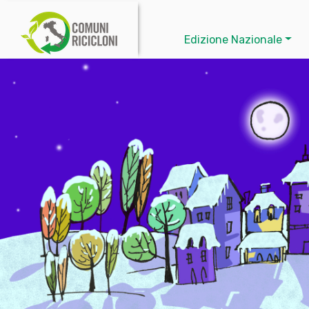
Edizione Nazionale