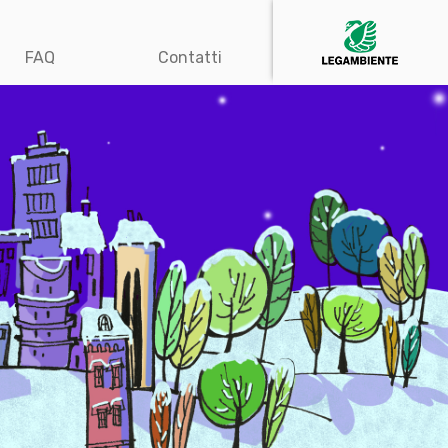
FAQ
Contatti