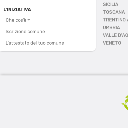
SICILIA
L’INIZIATIVA
TOSCANA
TRENTINO 
Che cos'è
UMBRIA
Iscrizione comune
VALLE D'A
L'attestato del tuo comune
VENETO