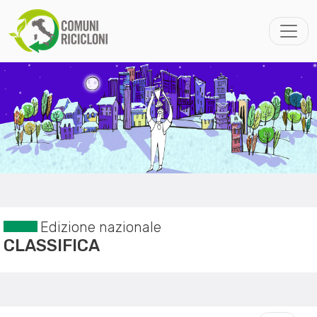
Edizione nazionale
CLASSIFICA