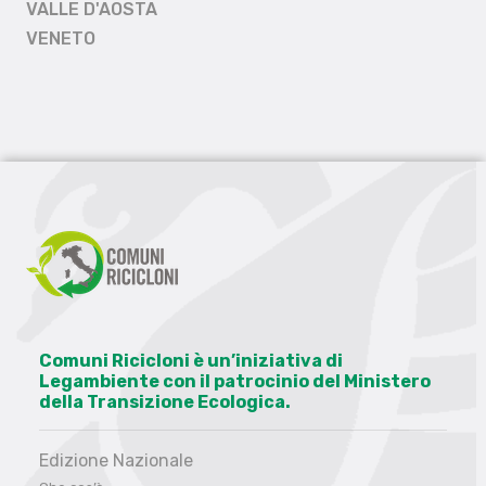
VALLE D'AOSTA
VENETO
Comuni Ricicloni è un’iniziativa di
Legambiente con il patrocinio del Ministero
della Transizione Ecologica.
Edizione Nazionale