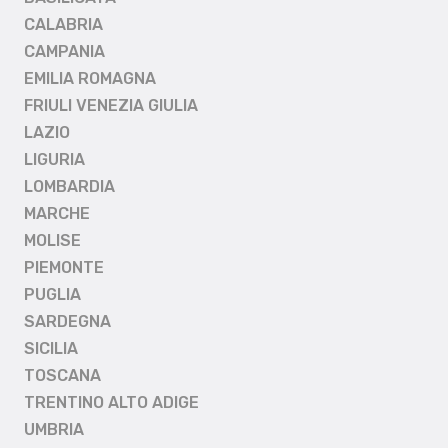
CALABRIA
CAMPANIA
EMILIA ROMAGNA
FRIULI VENEZIA GIULIA
LAZIO
LIGURIA
LOMBARDIA
MARCHE
MOLISE
PIEMONTE
PUGLIA
SARDEGNA
SICILIA
TOSCANA
TRENTINO ALTO ADIGE
UMBRIA