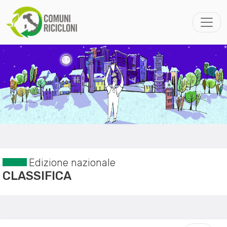
Edizione nazionale
CLASSIFICA