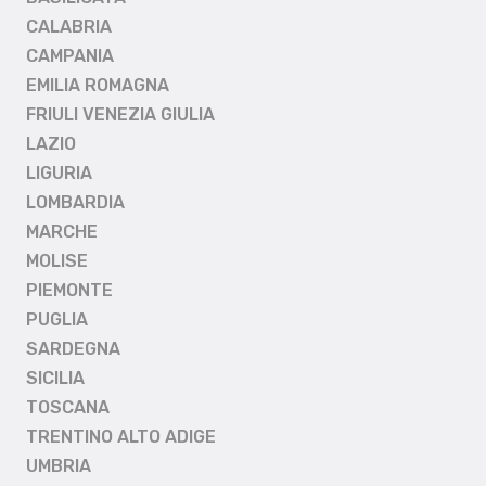
CALABRIA
CAMPANIA
EMILIA ROMAGNA
FRIULI VENEZIA GIULIA
LAZIO
LIGURIA
LOMBARDIA
MARCHE
MOLISE
PIEMONTE
PUGLIA
SARDEGNA
SICILIA
TOSCANA
TRENTINO ALTO ADIGE
UMBRIA