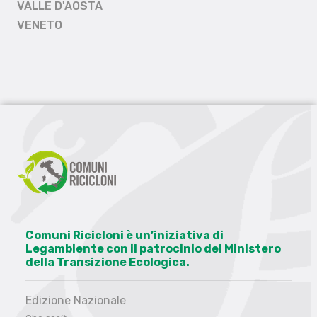
VALLE D'AOSTA
VENETO
Comuni Ricicloni è un’iniziativa di
Legambiente con il patrocinio del Ministero
della Transizione Ecologica.
Edizione Nazionale