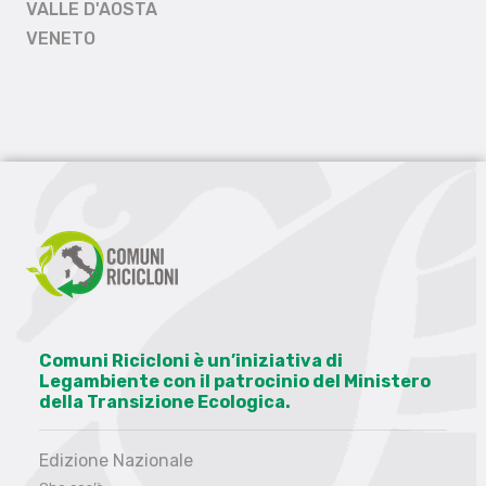
VALLE D'AOSTA
VENETO
Comuni Ricicloni è un’iniziativa di
Legambiente con il patrocinio del Ministero
della Transizione Ecologica.
Edizione Nazionale