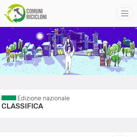
Edizione nazionale
CLASSIFICA