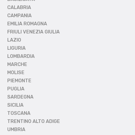
CALABRIA
CAMPANIA
EMILIA ROMAGNA
FRIULI VENEZIA GIULIA
LAZIO
LIGURIA
LOMBARDIA
MARCHE
MOLISE
PIEMONTE
PUGLIA
SARDEGNA
SICILIA
TOSCANA
TRENTINO ALTO ADIGE
UMBRIA