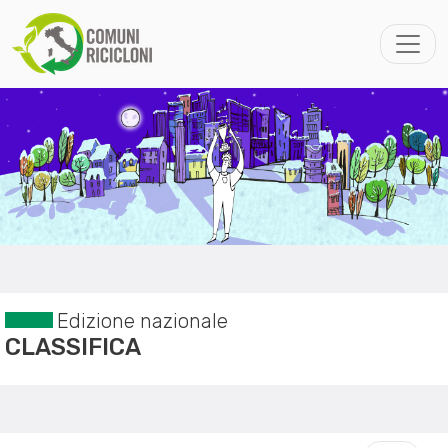
Edizione nazionale
CLASSIFICA