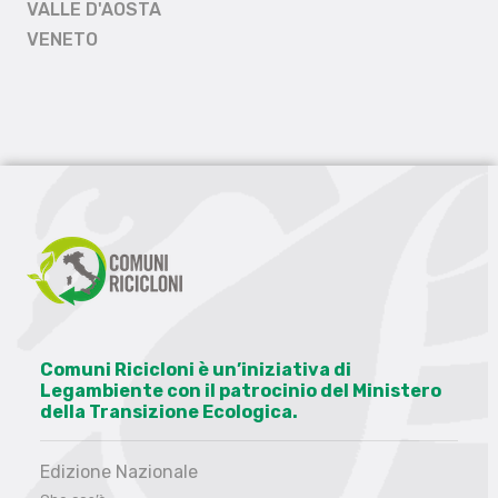
VALLE D'AOSTA
VENETO
Comuni Ricicloni è un’iniziativa di
Legambiente con il patrocinio del Ministero
della Transizione Ecologica.
Edizione Nazionale