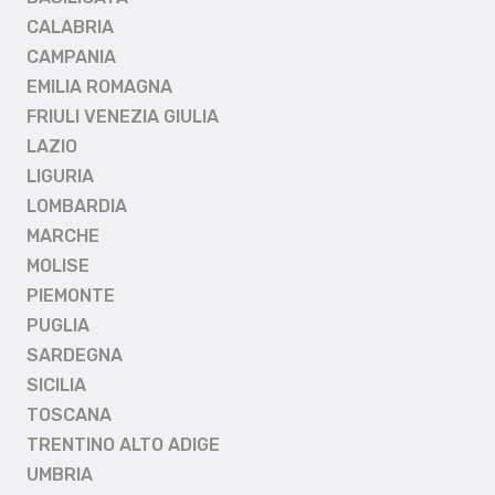
CALABRIA
CAMPANIA
EMILIA ROMAGNA
FRIULI VENEZIA GIULIA
LAZIO
LIGURIA
LOMBARDIA
MARCHE
MOLISE
PIEMONTE
PUGLIA
SARDEGNA
SICILIA
TOSCANA
TRENTINO ALTO ADIGE
UMBRIA