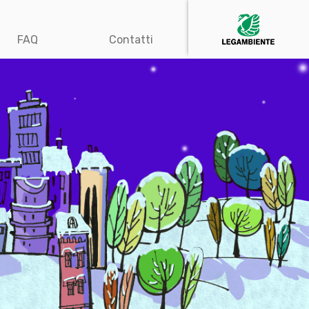
FAQ
Contatti