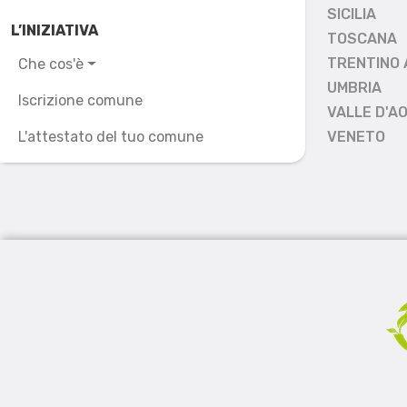
SICILIA
L’INIZIATIVA
TOSCANA
TRENTINO 
Che cos'è
UMBRIA
Iscrizione comune
VALLE D'A
L'attestato del tuo comune
VENETO