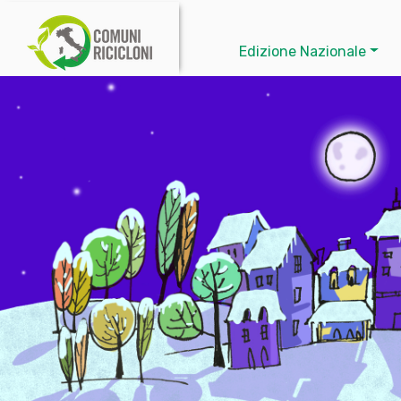
Edizione Nazionale