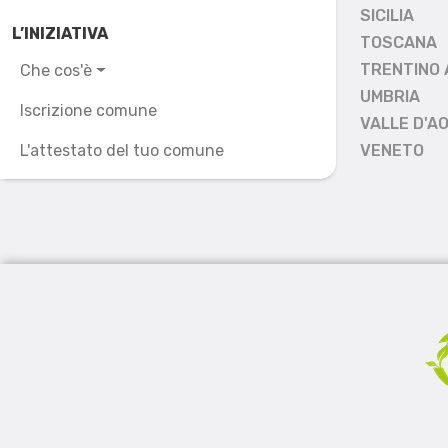
SICILIA
L’INIZIATIVA
TOSCANA
TRENTINO 
Che cos'è
UMBRIA
Iscrizione comune
VALLE D'A
L'attestato del tuo comune
VENETO