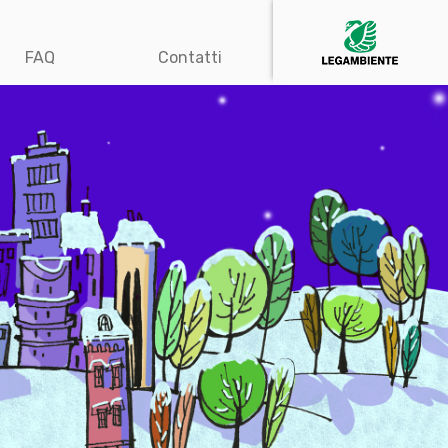
FAQ
Contatti