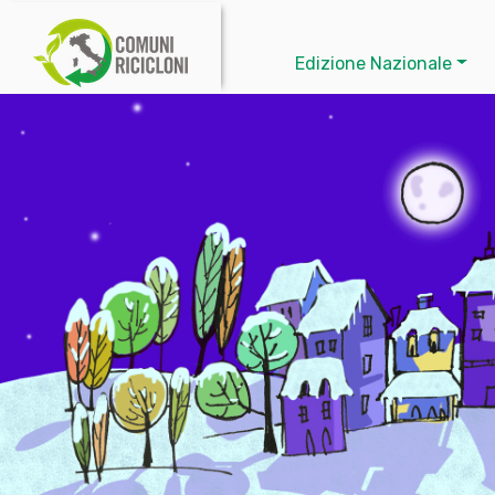
Edizione Nazionale