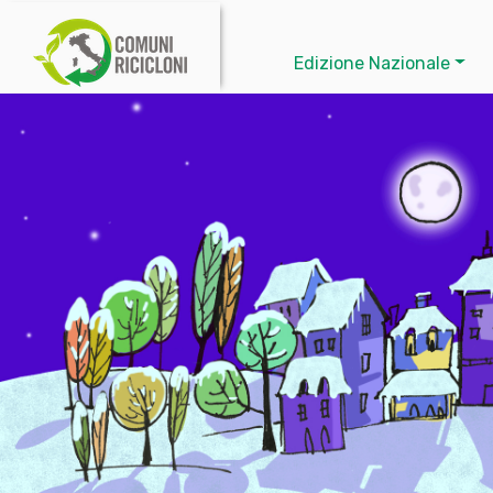
Edizione Nazionale