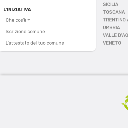
SICILIA
L’INIZIATIVA
TOSCANA
TRENTINO 
Che cos'è
UMBRIA
Iscrizione comune
VALLE D'A
L'attestato del tuo comune
VENETO