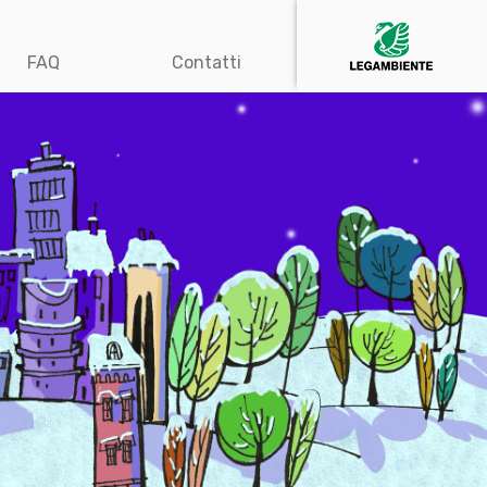
FAQ
Contatti