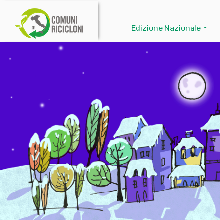
Edizione Nazionale