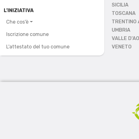
SICILIA
L’INIZIATIVA
TOSCANA
TRENTINO 
Che cos'è
UMBRIA
Iscrizione comune
VALLE D'A
L'attestato del tuo comune
VENETO