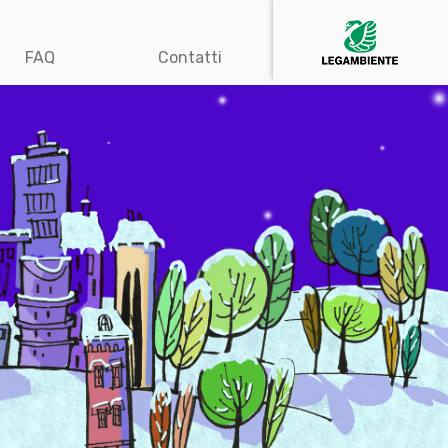
FAQ
Contatti