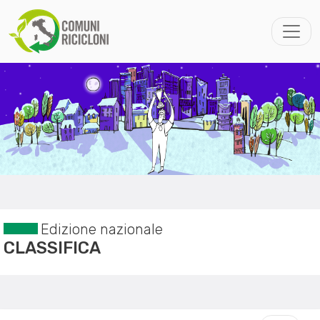
Edizione nazionale
CLASSIFICA