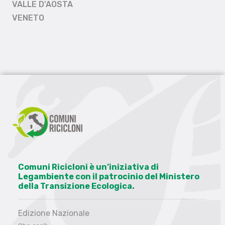
VALLE D'AOSTA
VENETO
Comuni Ricicloni è un’iniziativa di
Legambiente con il patrocinio del Ministero
della Transizione Ecologica.
Edizione Nazionale