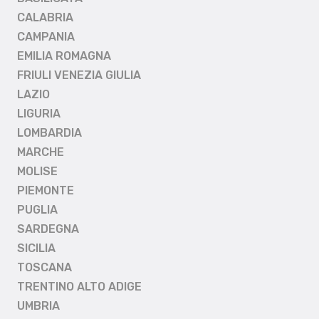
CALABRIA
CAMPANIA
EMILIA ROMAGNA
FRIULI VENEZIA GIULIA
LAZIO
LIGURIA
LOMBARDIA
MARCHE
MOLISE
PIEMONTE
PUGLIA
SARDEGNA
SICILIA
TOSCANA
TRENTINO ALTO ADIGE
UMBRIA