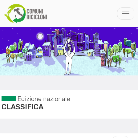
Edizione nazionale
CLASSIFICA