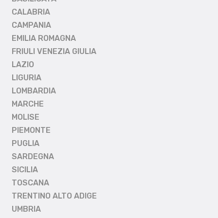
CALABRIA
CAMPANIA
EMILIA ROMAGNA
FRIULI VENEZIA GIULIA
LAZIO
LIGURIA
LOMBARDIA
MARCHE
MOLISE
PIEMONTE
PUGLIA
SARDEGNA
SICILIA
TOSCANA
TRENTINO ALTO ADIGE
UMBRIA