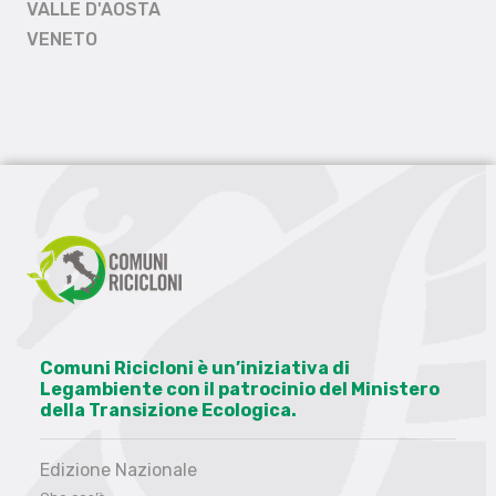
VALLE D'AOSTA
VENETO
Comuni Ricicloni è un’iniziativa di
Legambiente con il patrocinio del Ministero
della Transizione Ecologica.
Edizione Nazionale