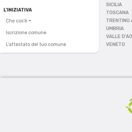
SICILIA
L’INIZIATIVA
TOSCANA
TRENTINO 
Che cos'è
UMBRIA
Iscrizione comune
VALLE D'A
L'attestato del tuo comune
VENETO