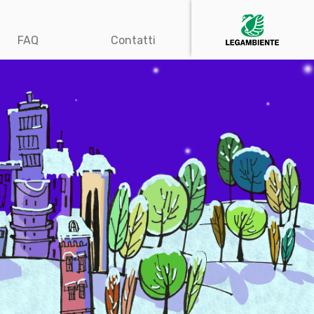
FAQ
Contatti