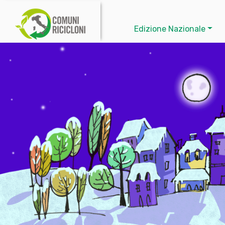
Edizione Nazionale