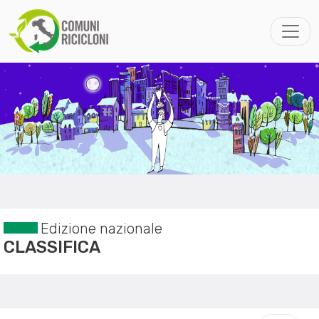
Edizione nazionale
CLASSIFICA