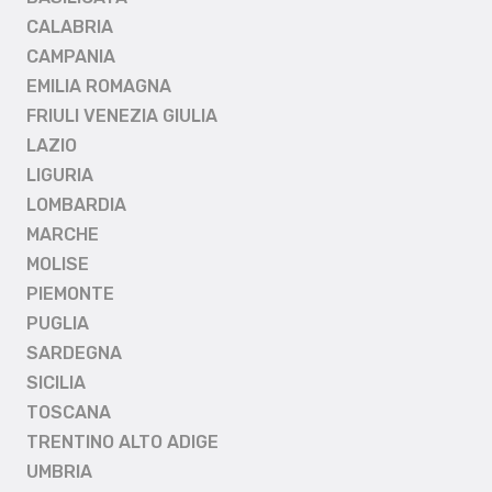
CALABRIA
CAMPANIA
EMILIA ROMAGNA
FRIULI VENEZIA GIULIA
LAZIO
LIGURIA
LOMBARDIA
MARCHE
MOLISE
PIEMONTE
PUGLIA
SARDEGNA
SICILIA
TOSCANA
TRENTINO ALTO ADIGE
UMBRIA