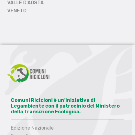
VALLE D'AOSTA
VENETO
Comuni Ricicloni è un’iniziativa di
Legambiente con il patrocinio del Ministero
della Transizione Ecologica.
Edizione Nazionale