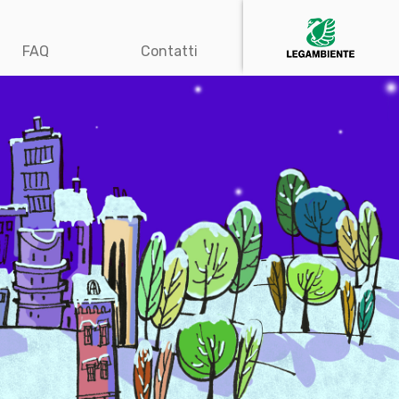
FAQ
Contatti