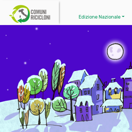
Edizione Nazionale