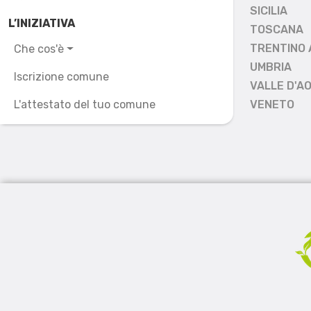
SICILIA
L’INIZIATIVA
TOSCANA
TRENTINO 
Che cos'è
UMBRIA
Iscrizione comune
VALLE D'A
L'attestato del tuo comune
VENETO