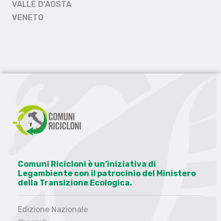
VALLE D'AOSTA
VENETO
Comuni Ricicloni è un’iniziativa di
Legambiente con il patrocinio del Ministero
della Transizione Ecologica.
Edizione Nazionale