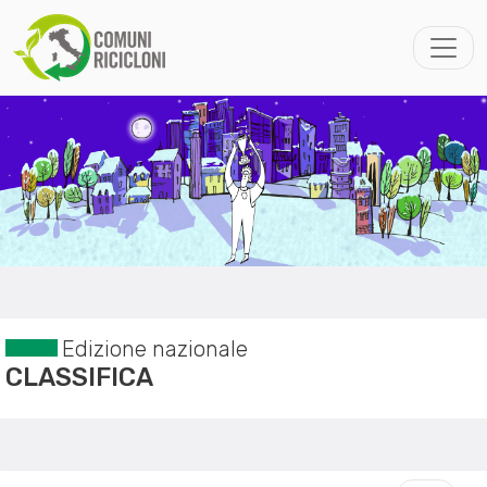
Edizione nazionale
CLASSIFICA