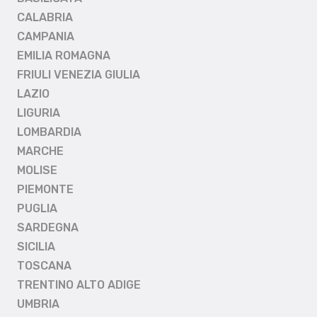
CALABRIA
CAMPANIA
EMILIA ROMAGNA
FRIULI VENEZIA GIULIA
LAZIO
LIGURIA
LOMBARDIA
MARCHE
MOLISE
PIEMONTE
PUGLIA
SARDEGNA
SICILIA
TOSCANA
TRENTINO ALTO ADIGE
UMBRIA