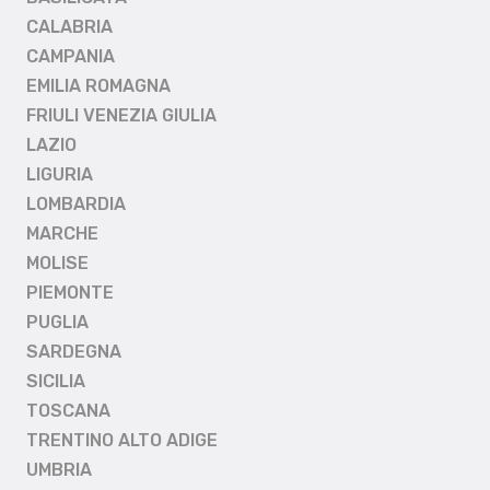
CALABRIA
CAMPANIA
EMILIA ROMAGNA
FRIULI VENEZIA GIULIA
LAZIO
LIGURIA
LOMBARDIA
MARCHE
MOLISE
PIEMONTE
PUGLIA
SARDEGNA
SICILIA
TOSCANA
TRENTINO ALTO ADIGE
UMBRIA