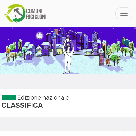
Edizione nazionale
CLASSIFICA