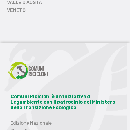
VALLE D'AOSTA
VENETO
Comuni Ricicloni è un’iniziativa di
Legambiente con il patrocinio del Ministero
della Transizione Ecologica.
Edizione Nazionale