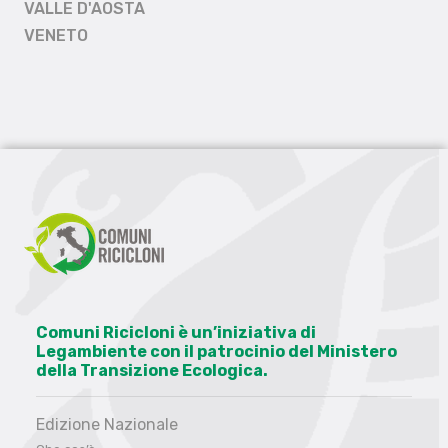
VALLE D'AOSTA
VENETO
Comuni Ricicloni è un’iniziativa di
Legambiente con il patrocinio del Ministero
della Transizione Ecologica.
Edizione Nazionale