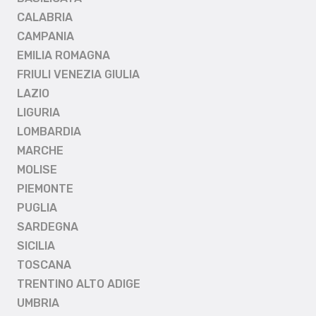
CALABRIA
CAMPANIA
EMILIA ROMAGNA
FRIULI VENEZIA GIULIA
LAZIO
LIGURIA
LOMBARDIA
MARCHE
MOLISE
PIEMONTE
PUGLIA
SARDEGNA
SICILIA
TOSCANA
TRENTINO ALTO ADIGE
UMBRIA