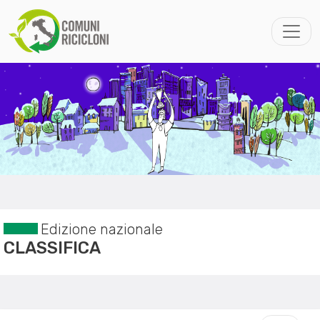
Edizione nazionale
CLASSIFICA