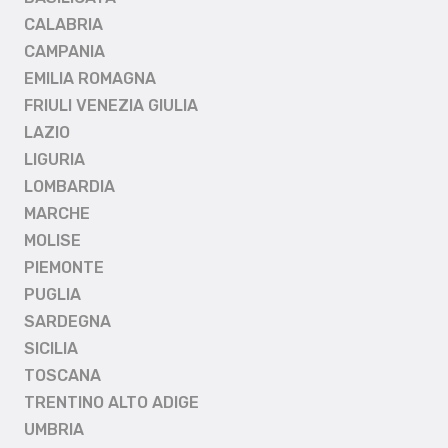
CALABRIA
CAMPANIA
EMILIA ROMAGNA
FRIULI VENEZIA GIULIA
LAZIO
LIGURIA
LOMBARDIA
MARCHE
MOLISE
PIEMONTE
PUGLIA
SARDEGNA
SICILIA
TOSCANA
TRENTINO ALTO ADIGE
UMBRIA