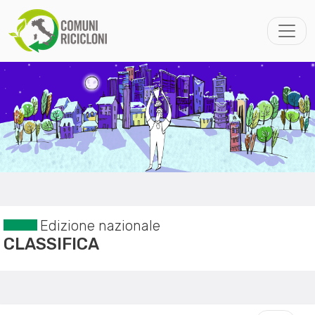
Edizione nazionale
CLASSIFICA