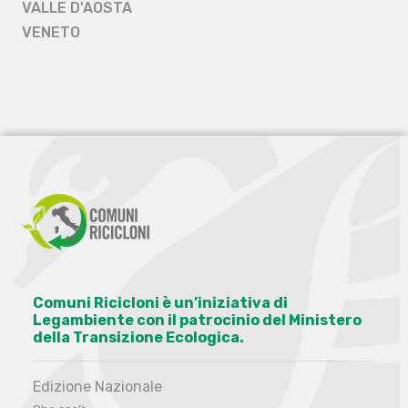
VALLE D'AOSTA
VENETO
Comuni Ricicloni è un’iniziativa di
Legambiente con il patrocinio del Ministero
della Transizione Ecologica.
Edizione Nazionale