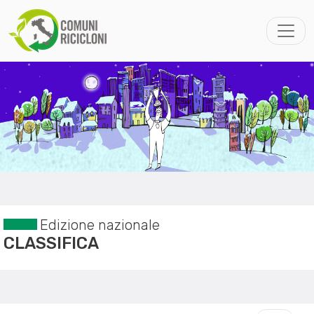
Edizione nazionale
CLASSIFICA