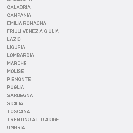
CALABRIA
CAMPANIA
EMILIA ROMAGNA
FRIULI VENEZIA GIULIA
LAZIO
LIGURIA
LOMBARDIA
MARCHE
MOLISE
PIEMONTE
PUGLIA
SARDEGNA
SICILIA
TOSCANA
TRENTINO ALTO ADIGE
UMBRIA