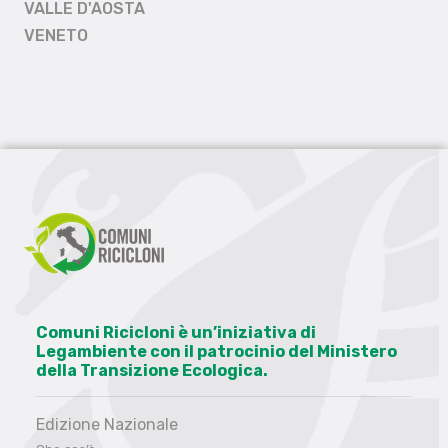
VALLE D'AOSTA
VENETO
Comuni Ricicloni è un’iniziativa di
Legambiente con il patrocinio del Ministero
della Transizione Ecologica.
Edizione Nazionale