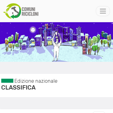
Edizione nazionale
CLASSIFICA