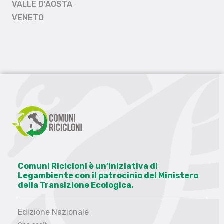
VALLE D'AOSTA
VENETO
Comuni Ricicloni è un’iniziativa di
Legambiente con il patrocinio del Ministero
della Transizione Ecologica.
Edizione Nazionale