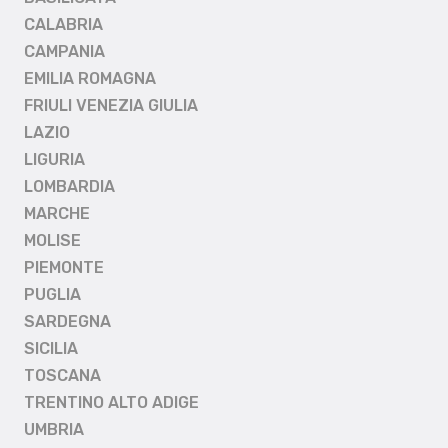
CALABRIA
CAMPANIA
EMILIA ROMAGNA
FRIULI VENEZIA GIULIA
LAZIO
LIGURIA
LOMBARDIA
MARCHE
MOLISE
PIEMONTE
PUGLIA
SARDEGNA
SICILIA
TOSCANA
TRENTINO ALTO ADIGE
UMBRIA